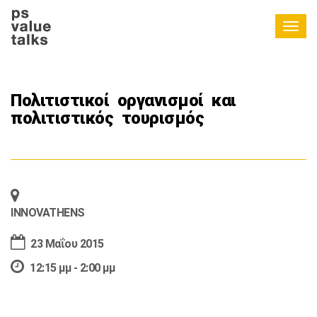
Togg
navig
Πολιτιστικοί οργανισμοί και
πολιτιστικός τουρισμός
INNOVATHENS
23 Μαΐου 2015
12:15 μμ - 2:00 μμ