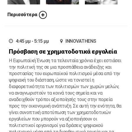
Περισσότερα
4:45 μμ - 5:15 μμ
INNOVATHENS
Πρόσβαση σε χρηματοδοτικά εργαλεία
Η Ευρωπαϊκή Ένωση τα τελευταία χρόνια έχει εστιάσει
την πολιτική της σε μια προσπάθεια ανάδειξης και
προστασίας του ευρωπαϊκού πολιτισμού μέσα από την
ψηφιακή του διάσταση, ώστε να τονιστεί η
διαφορετικότητα των πολιτισμών των χωρών μελών,
να αναγνωριστούν τα κοινά τους σημεία και να
αναδειχθούν τρόποι αξιοποίησής τους στην πορεία
προς την οικονομική ανάπτυξη. Σε αυτή την ενότητα, θα
γίνει συνοπτική αποτύπωση των χρηματοδοτικών
εργαλείων που μπορούν να αξιοποιήσουν οι
πολιτιστικοί οργανισμοί για δράσεις ψηφιακού
πολιτισμού μέσα από τα διαρθρωτικά ταμεία και τα