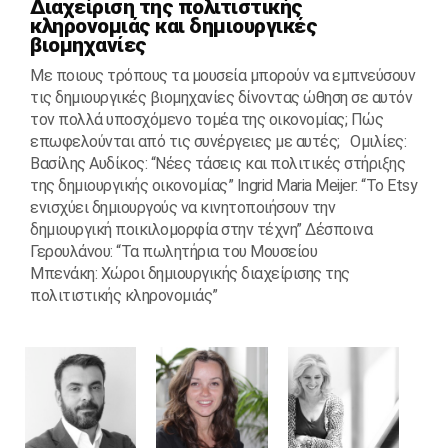
Διαχείριση της πολιτιστικής
κληρονομιάς και δημιουργικές
βιομηχανίες
Με ποιους τρόπους τα μουσεία μπορούν να εμπνεύσουν
τις δημιουργικές βιομηχανίες δίνοντας ώθηση σε αυτόν
τον πολλά υποσχόμενο τομέα της οικονομίας; Πώς
επωφελούνται από τις συνέργειες με αυτές; Ομιλίες:
Βασίλης Αυδίκος: “Νέες τάσεις και πολιτικές στήριξης
της δημιουργικής οικονομίας” Ingrid Maria Meijer: “Το Etsy
ενισχύει δημιουργούς να κινητοποιήσουν την
δημιουργική ποικιλομορφία στην τέχνη” Δέσποινα
Γερουλάνου: “Τα πωλητήρια του Μουσείου
Μπενάκη: Χώροι δημιουργικής διαχείρισης της
πολιτιστικής κληρονομιάς”