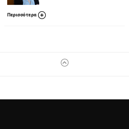
Περισσότερα