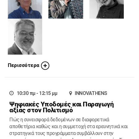
Περισσότερα
10:30 πμ - 12:15 μμ
INNOVATHENS
Ψηφιακές Υποδομές και Παραγωγή
αξίας στον Πολιτισμό
Πώς η συνεισφορά δεδομένων σε διαφορετικά
αποθετήρια καθώς και η συμμετοχή στα ερευνητικά και
στρατηγικά τους προγράμματα συμβάλλουν στην