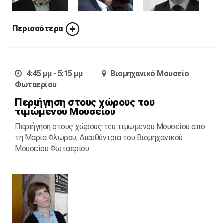
Περισσότερα
4:45 μμ - 5:15 μμ
Βιομηχανικό Μουσείο
Φωταερίου
Περιήγηση στους χώρους του
τιμώμενου Μουσείου
Περιήγηση στους χώρους του τιμώμενου Μουσείου από
τη Μαρία Φλώρου, Διευθύντρια του Βιομηχανικού
Μουσείου Φωταερίου