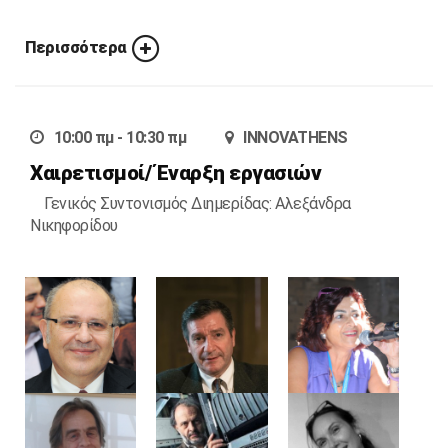
Περισσότερα
10:00 πμ - 10:30 πμ
INNOVATHENS
Χαιρετισμοί/ Έναρξη εργασιών
Γενικός Συντονισμός Διημερίδας: Αλεξάνδρα
Νικηφορίδου