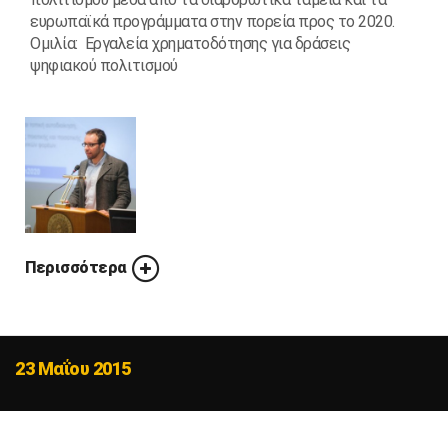
ευρωπαϊκά προγράμματα στην πορεία προς το 2020.
Ομιλία: Εργαλεία χρηματοδότησης για δράσεις
ψηφιακού πολιτισμού
Περισσότερα
23 Μαΐου 2015