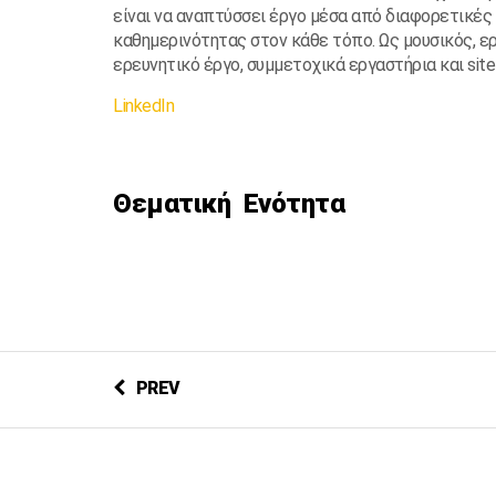
είναι να αναπτύσσει έργο μέσα από διαφορετικές
καθημερινότητας στον κάθε τόπο. Ως μουσικός, ε
ερευνητικό έργο, συμμετοχικά εργαστήρια και site-
LinkedIn
Θεματική Ενότητα
PREV