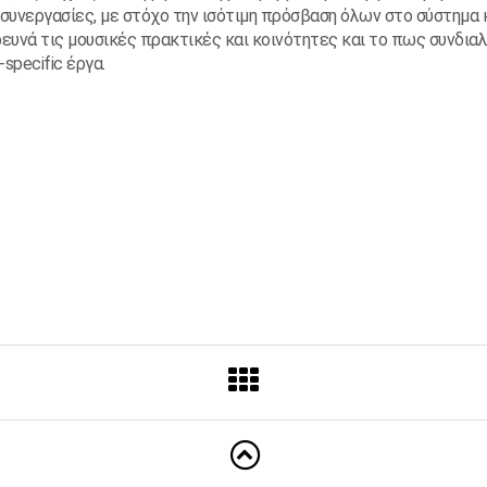
 συνεργασίες, με στόχο την ισότιμη πρόσβαση όλων στο σύστημα 
ρευνά τις μουσικές πρακτικές και κοινότητες και το πως συνδια
specific έργα.