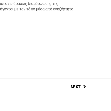
και στις δράσεις διαμόρφωσης της
λέγονται με τον τόπο μέσα από ανεξάρτητο
NEXT